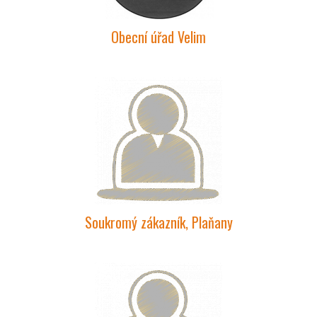
Obecní úřad Velim
Soukromý zákazník, Plaňany