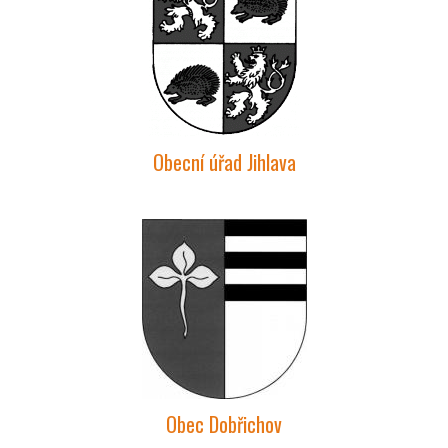
Obecní úřad Jihlava
Obec Dobřichov