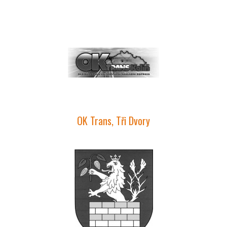
OK Trans, Tři Dvory