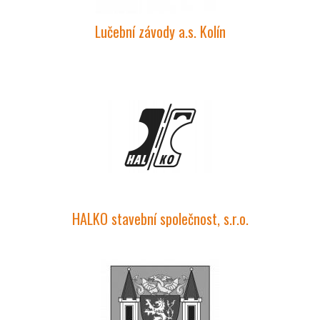
Lučební závody a.s. Kolín
HALKO stavební společnost, s.r.o.