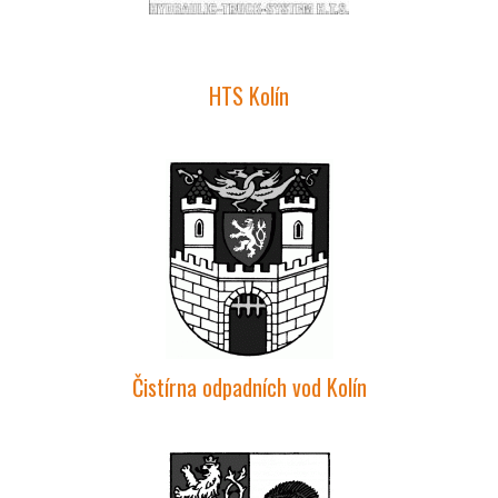
HTS Kolín
Čistírna odpadních vod Kolín